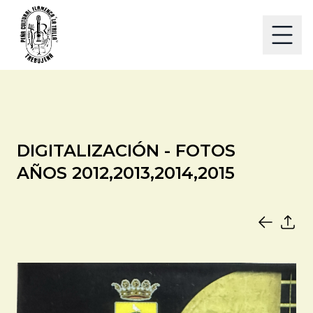
DIGITALIZACIÓN - FOTOS
AÑOS 2012,2013,2014,2015