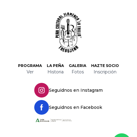
PROGRAMA
LA PEÑA
GALERIA
HAZTE SOCIO
Ver
Historia
Fotos
Inscripción
Seguidnos en Instagram
Seguidnos en Facebook